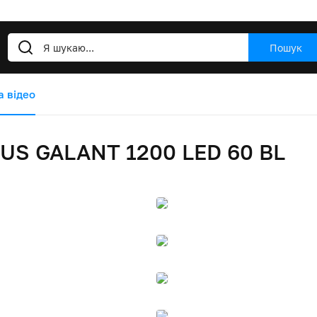
Пошук
а відео
US GALANT 1200 LED 60 BL