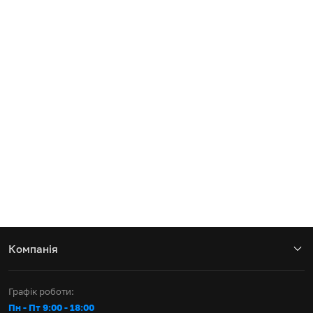
Компанія
Графік роботи:
Пн - Пт 9:00 - 18:00