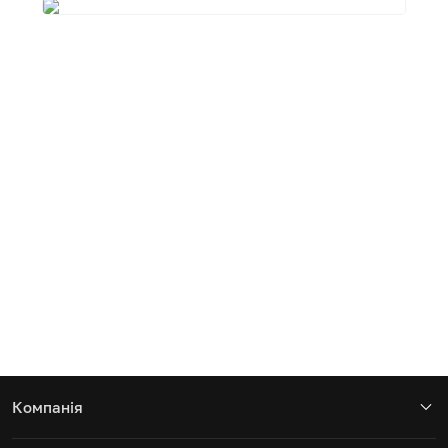
Компанія