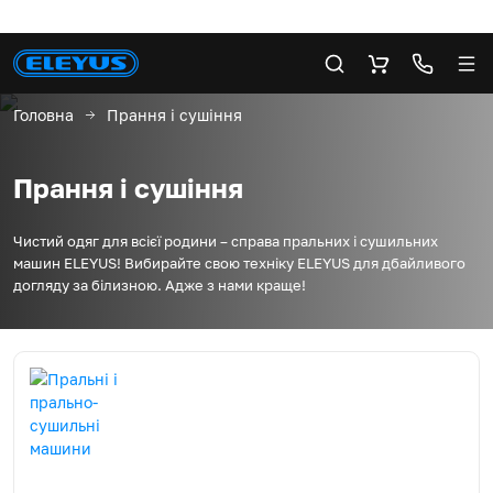
Головна
Прання і сушіння
Прання і сушіння
Чистий одяг для всієї родини – справа пральних і сушильних
машин ELEYUS! Вибирайте свою техніку ELEYUS для дбайливого
догляду за білизною. Адже з нами краще!