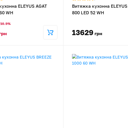
кухонна ELEYUS AGAT
Витяжка кухонна ELEYUS
 60 WH
800 LED 52 WH
-10.9%
13629
грн
грн