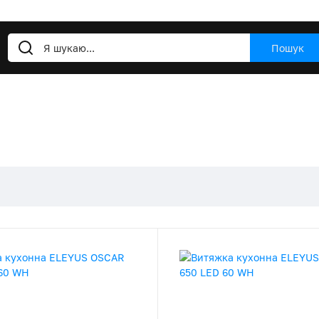
Пошук