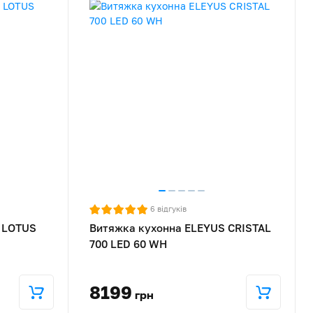
6
відгуків
 LOTUS
Витяжка кухонна ELEYUS CRISTAL
700 LED 60 WH
8199
грн