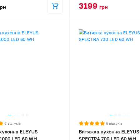
3199
грн
грн
6
відгуків
6
відгуків
кухонна ELEYUS
Витяжка кухонна ELEYUS
1000 LED 60 WH
SPECTRA 700 LED 60 WH