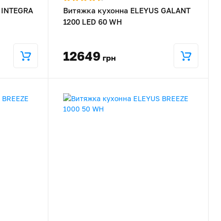
 INTEGRA
Витяжка кухонна ELEYUS GALANT
1200 LED 60 WH
12649
грн