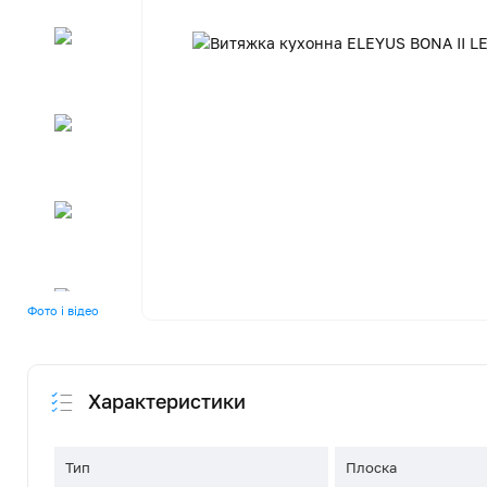
Фото і відео
Характеристики
Тип
Плоска