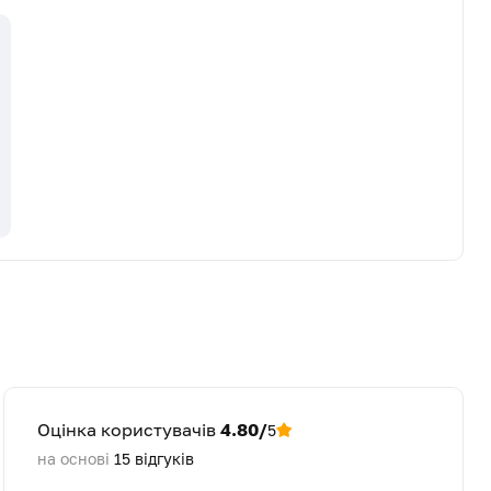
Оцінка користувачів
4.80/
5
на основі
15
відгуків