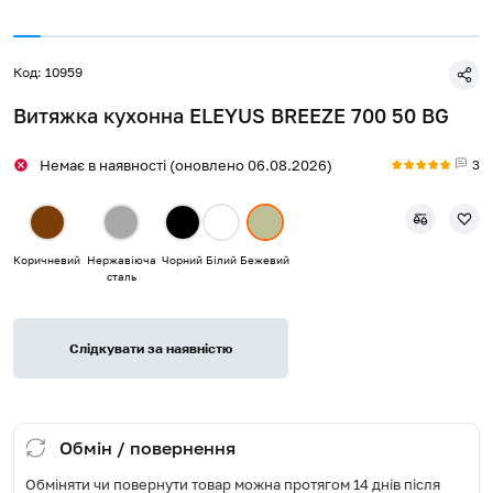
Код: 10959
Витяжка кухонна ELEYUS BREEZE 700 50 BG
3
Немає в наявності (оновлено 06.08.2026)
Коричневий
Нержавіюча
Чорний
Білий
Бежевий
сталь
Слідкувати за наявністю
Обмін / повернення
Обміняти чи повернути товар можна протягом 14 днів після