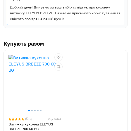
Добрий день! Дякуємо за ваш вибір та відгук про кухонну
витяжку ELEYUS BREEZE. Бажаємо приємного користування та
свіжого повітря на вашій кухні!
Купують разом
4
Код: 10963
Витяжка кухонна ELEYUS
BREEZE 700 60 BG