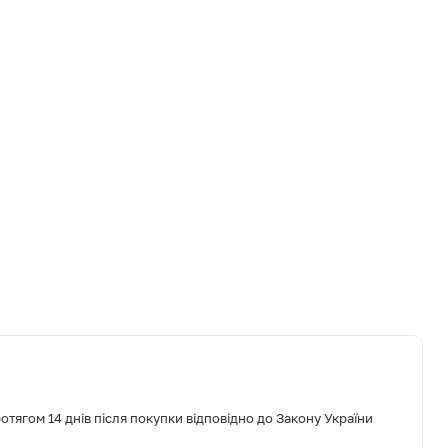
тягом 14 днів після покупки відповідно до Закону України