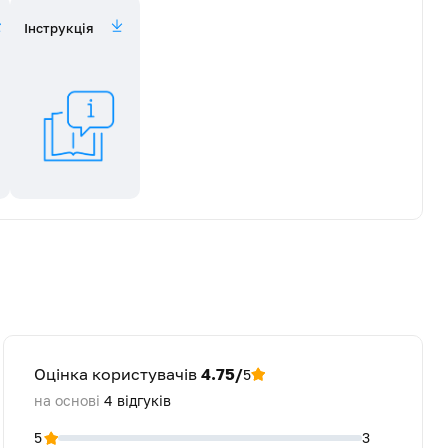
Інструкція
Оцінка користувачів
4.75/
5
на основі
4
відгуків
5
3