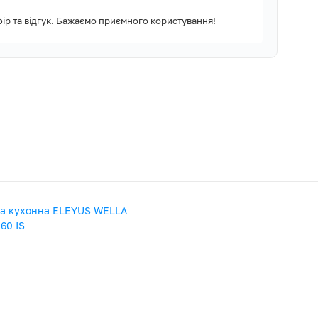
ір та відгук. Бажаємо приємного користування!