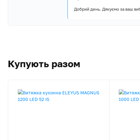
Добрий день. Дякуємо за ваш виб
Купують разом