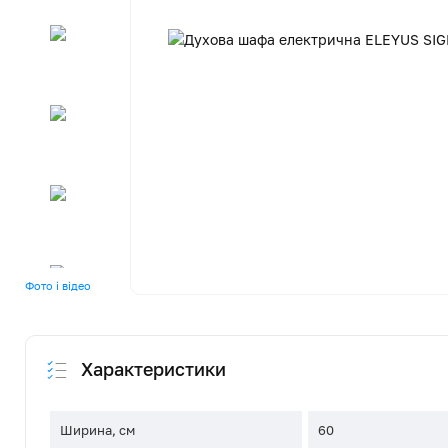
Фото і відео
Характеристики
Ширина, см
60