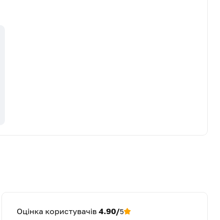
Оцінка користувачів
4.90/
5