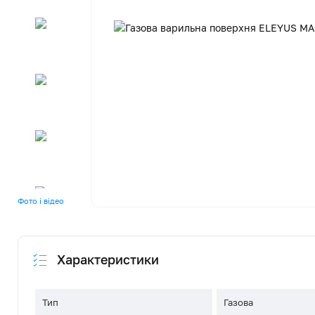
Фото і відео
Характеристики
Тип
Газова