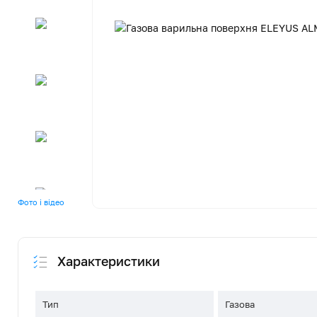
Фото і відео
Характеристики
Тип
Газова