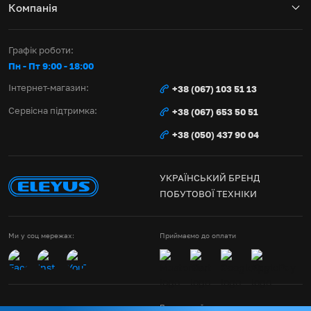
Компанія
Графік роботи:
Пн - Пт 9:00 - 18:00
Інтернет-магазин:
+38 (067) 103 51 13
Сервісна підтримка:
+38 (067) 653 50 51
+38 (050) 437 90 04
УКРАЇНСЬКИЙ БРЕНД
ПОБУТОВОЇ ТЕХНІКИ
Ми у соц мережах:
Приймаємо до оплати
Правила сайту