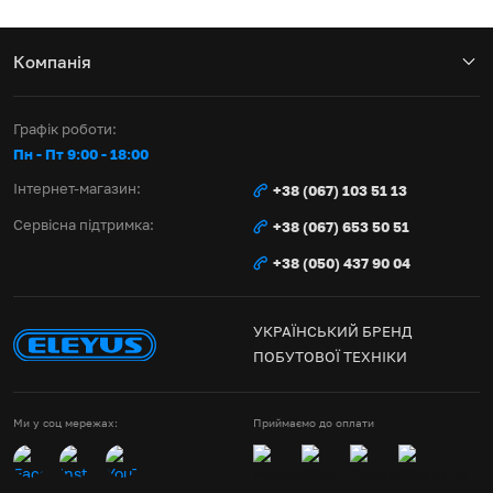
Компанія
Графік роботи:
Пн - Пт 9:00 - 18:00
Інтернет-магазин:
+38 (067) 103 51 13
Сервісна підтримка:
+38 (067) 653 50 51
+38 (050) 437 90 04
УКРАЇНСЬКИЙ БРЕНД
ПОБУТОВОЇ ТЕХНІКИ
Ми у соц мережах:
Приймаємо до оплати