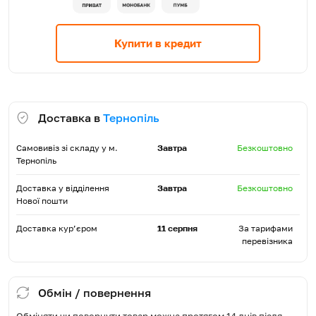
Купити в кредит
Доставка в
Тернопіль
Самовивіз зі складу у м.
Завтра
Безкоштовно
Тернопіль
Доставка у відділення
Завтра
Безкоштовно
Нової пошти
Доставка кур’єром
11 серпня
За тарифами
перевізника
Обмін / повернення