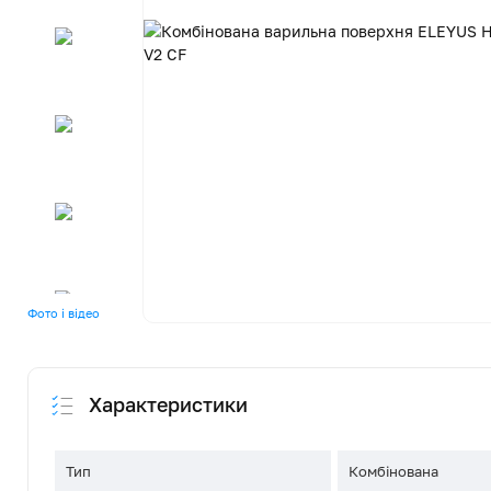
Фото і відео
Характеристики
Тип
Комбінована