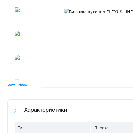
Фото і відео
Характеристики
Тип
Плоска