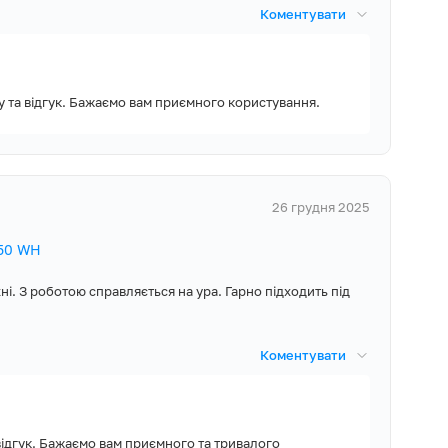
Коментувати
у та відгук. Бажаємо вам приємного користування.
26 грудня 2025
 50 WH
ні. З роботою справляється на ура. Гарно підходить під
Коментувати
 відгук. Бажаємо вам приємного та тривалого