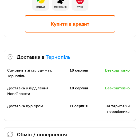
Купити в кредит
Доставка в
Тернопіль
Самовивіз зі складу у м.
10 серпня
Безкоштовно
Тернопіль
Доставка у відділення
10 серпня
Безкоштовно
Нової пошти
Доставка кур’єром
11 серпня
За тарифами
перевізника
Обмін / повернення