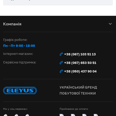
Компанія
Графік роботи:
Пн - Пт 9:00 - 18:00
Інтернет-магазин:
+38 (067) 103 51 13
Сервісна підтримка:
+38 (067) 653 50 51
+38 (050) 437 90 04
УКРАЇНСЬКИЙ БРЕНД
ПОБУТОВОЇ ТЕХНІКИ
Ми у соц мережах:
Приймаємо до оплати