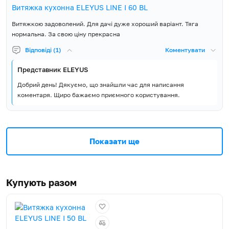
Витяжка кухонна ELEYUS LINE I 60 BL
Витяжкою задоволений. Для дачі дуже хороший варіант. Тяга
нормальна. За свою ціну прекрасна
Відповіді (1)
Коментувати
Представник ELEYUS
Добрий день! Дякуємо, що знайшли час для написання
коментаря. Щиро бажаємо приємного користування.
Показати ще
Купують разом