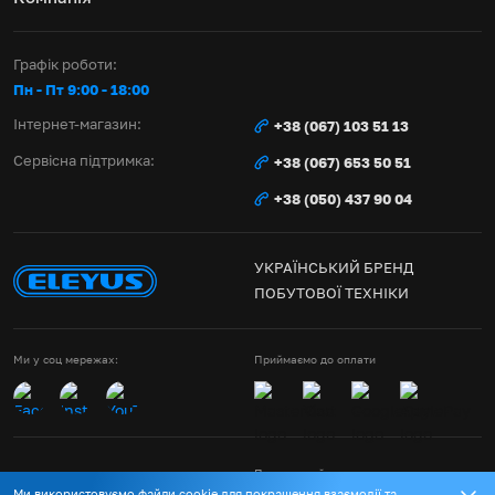
Графік роботи:
Пн - Пт 9:00 - 18:00
Інтернет-магазин:
+38 (067) 103 51 13
Сервісна підтримка:
+38 (067) 653 50 51
+38 (050) 437 90 04
УКРАЇНСЬКИЙ БРЕНД
ПОБУТОВОЇ ТЕХНІКИ
Ми у соц мережах:
Приймаємо до оплати
Правила сайту
Ми використовуємо файли cookie для покращення взаємодії та