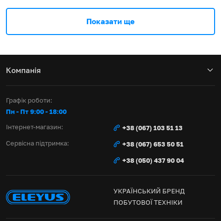
Показати ще
Компанія
Графік роботи:
Пн - Пт 9:00 - 18:00
Інтернет-магазин:
+38 (067) 103 51 13
Сервісна підтримка:
+38 (067) 653 50 51
+38 (050) 437 90 04
УКРАЇНСЬКИЙ БРЕНД
ПОБУТОВОЇ ТЕХНІКИ