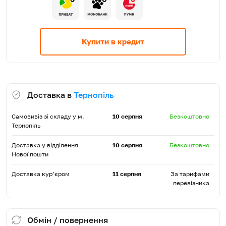
Купити в кредит
Доставка в
Тернопіль
Самовивіз зі складу у м.
10 серпня
Безкоштовно
Тернопіль
Доставка у відділення
10 серпня
Безкоштовно
Нової пошти
Доставка кур’єром
11 серпня
За тарифами
перевізника
Обмін / повернення