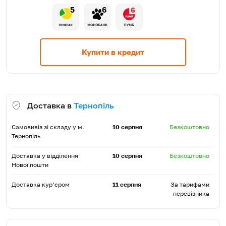
5
6
6
Купити в кредит
Доставка в
Тернопіль
Самовивіз зі складу у м.
10 серпня
Безкоштовно
Тернопіль
Доставка у відділення
10 серпня
Безкоштовно
Нової пошти
Доставка кур’єром
11 серпня
За тарифами
перевізника