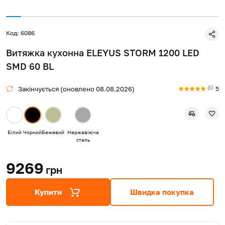
Код: 6086
Витяжка кухонна ELEYUS STORM 1200 LED
SMD 60 BL
5
Закінчується (оновлено 08.08.2026)
Білий
Чорний
Бежевий
Нержавіюча
сталь
9269
грн
Купити
Швидка покупка