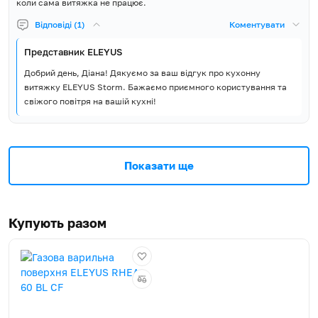
коли сама витяжка не працює.
Відповіді (1)
Коментувати
Представник ELEYUS
Добрий день, Діана! Дякуємо за ваш відгук про кухонну
витяжку ELEYUS Storm. Бажаємо приємного користування та
свіжого повітря на вашій кухні!
Показати ще
Купують разом