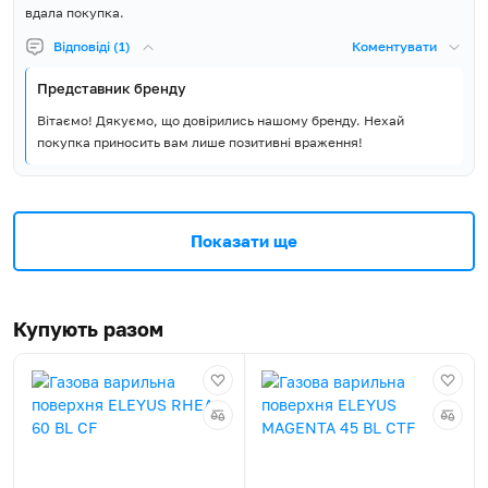
вдала покупка.
Відповіді (1)
Коментувати
Представник бренду
Вітаємо! Дякуємо, що довірились нашому бренду. Нехай
покупка приносить вам лише позитивні враження!
Показати ще
Купують разом