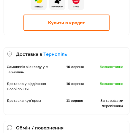
Купити в кредит
Доставка в
Тернопіль
Самовивіз зі складу у м.
10 серпня
Безкоштовно
Тернопіль
Доставка у відділення
10 серпня
Безкоштовно
Нової пошти
Доставка кур’єром
11 серпня
За тарифами
перевізника
Обмін / повернення