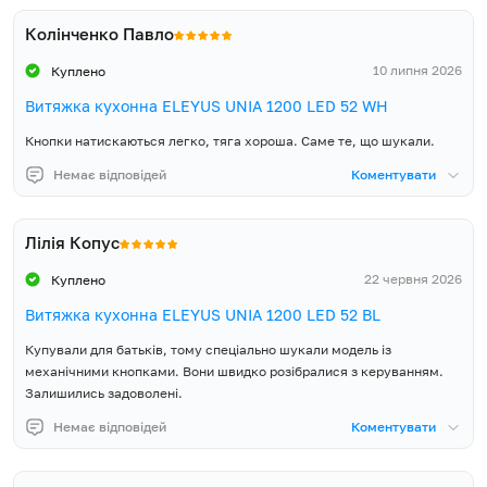
Колінченко Павло
10 липня 2026
Куплено
Витяжка кухонна ELEYUS UNIA 1200 LED 52 WH
Кнопки натискаються легко, тяга хороша. Саме те, що шукали.
Немає відповідей
Коментувати
Лілія Копус
22 червня 2026
Куплено
Витяжка кухонна ELEYUS UNIA 1200 LED 52 BL
Купували для батьків, тому спеціально шукали модель із
механічними кнопками. Вони швидко розібралися з керуванням.
Залишились задоволені.
Немає відповідей
Коментувати