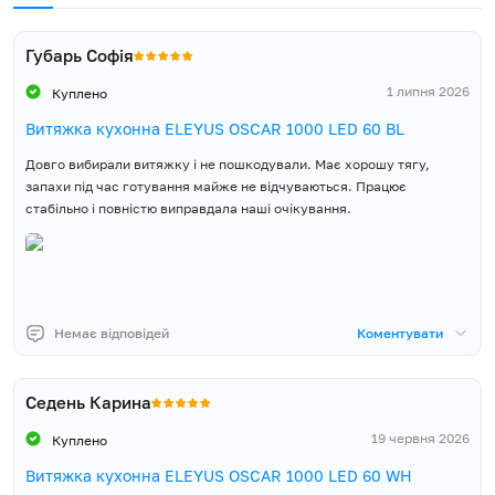
Губарь Софія
1 липня 2026
Куплено
Витяжка кухонна ELEYUS OSCAR 1000 LED 60 BL
Довго вибирали витяжку і не пошкодували. Має хорошу тягу,
запахи під час готування майже не відчуваються. Працює
стабільно і повністю виправдала наші очікування.
Немає відповідей
Коментувати
Седень Карина
19 червня 2026
Куплено
Витяжка кухонна ELEYUS OSCAR 1000 LED 60 WH