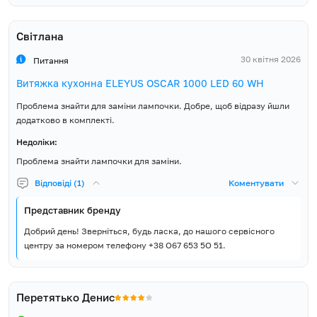
Світлана
30 квітня 2026
Питання
Витяжка кухонна ELEYUS OSCAR 1000 LED 60 WH
Проблема знайти для заміни лампочки. Добре, щоб відразу йшли
додатково в комплекті.
Недоліки:
Проблема знайти лампочки для заміни.
Відповіді (1)
Коментувати
Представник бренду
Добрий день! Зверніться, будь ласка, до нашого сервісного
центру за номером телефону +38 О67 653 5О 51.
Перетятько Денис