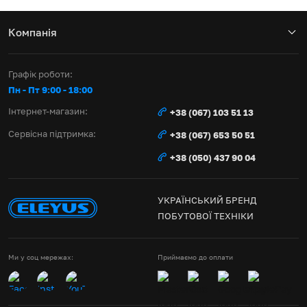
Компанія
Графік роботи:
Пн - Пт 9:00 - 18:00
Інтернет-магазин:
+38 (067) 103 51 13
Сервісна підтримка:
+38 (067) 653 50 51
+38 (050) 437 90 04
УКРАЇНСЬКИЙ БРЕНД
ПОБУТОВОЇ ТЕХНІКИ
Ми у соц мережах:
Приймаємо до оплати