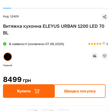
Код: 12429
Витяжка кухонна ELEYUS URBAN 1200 LED 70
BL
2
В наявності (оновлено 07.08.2026)
Чорний
8499
грн
Купити
Швидка покупка