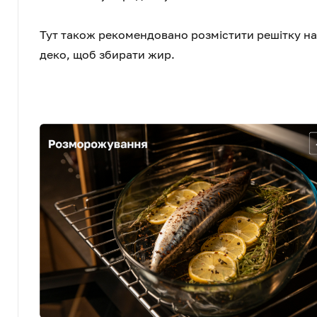
Тут також рекомендовано розмістити решітку на 
деко, щоб збирати жир.