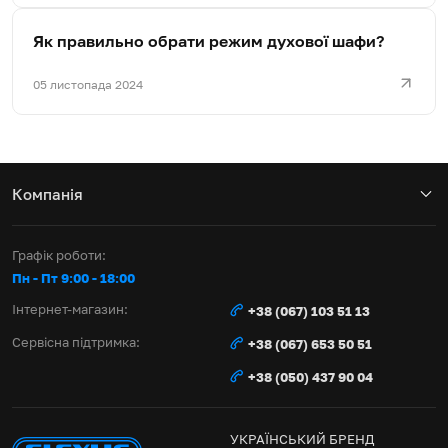
Як правильно обрати режим духової шафи?
05 листопада 2024
Компанія
Графік роботи:
Пн - Пт 9:00 - 18:00
Інтернет-магазин:
+38 (067) 103 51 13
Сервісна підтримка:
+38 (067) 653 50 51
+38 (050) 437 90 04
УКРАЇНСЬКИЙ БРЕНД