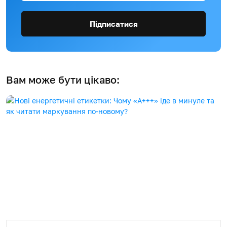
Підписатися
Вам може бути цікаво: