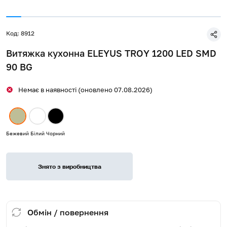
Код: 8912
Витяжка кухонна ELEYUS TROY 1200 LED SMD
90 BG
Немає в наявності (оновлено 07.08.2026)
Бежевий
Білий
Чорний
Знято з виробництва
Обмін / повернення