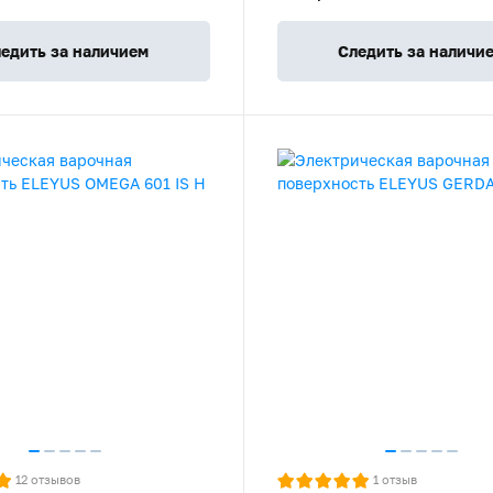
едить за наличием
Следить за наличи
12
отзывов
1
отзыв