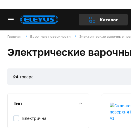
Каталог
Главная
Варочные поверхности
Электрические варочные пов
Электрические варочны
24
товара
Тип
Електрична