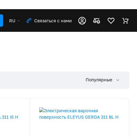
RU
Связаться с нами
Популярные