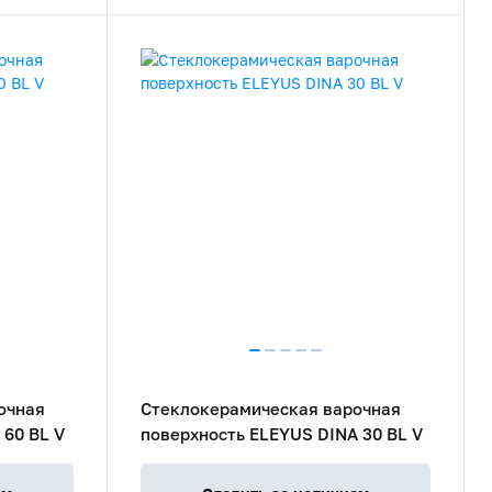
очная
Стеклокерамическая варочная
 60 BL V
поверхность ELEYUS DINA 30 BL V