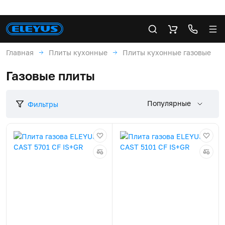
Главная
Плиты кухонные
Плиты кухонные газовые
Газовые плиты
Популярные
Фильтры