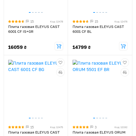
15
15
Код: 12478
Код: 12476
Плита газовая ELEYUS CAST
Плита газовая ELEYUS CAST
6001 CF IS+GR
6001 CF BL
16059
14799
₴
₴
15
3
Код: 12475
Код: 12192
Плита газовая ELEYUS CAST
Плита газовая ELEYUS ORUM