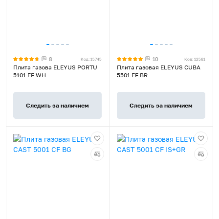
8
10
Код: 15745
Код: 12561
Плита газова ELEYUS PORTU
Плита газовая ELEYUS CUBA
5101 EF WH
5501 EF BR
Следить за наличием
Следить за наличием