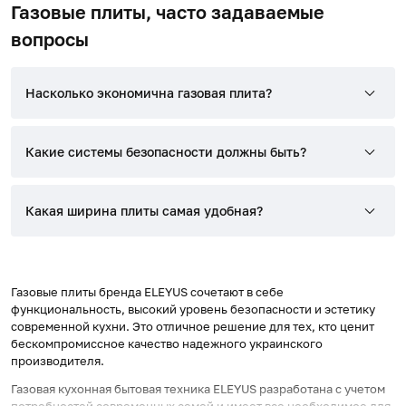
Газовые плиты, часто задаваемые
вопросы
Насколько экономична газовая плита?
Какие системы безопасности должны быть?
Какая ширина плиты самая удобная?
Газовые плиты бренда ELEYUS сочетают в себе
функциональность, высокий уровень безопасности и эстетику
современной кухни. Это отличное решение для тех, кто ценит
бескомпромиссное качество надежного украинского
производителя.
Газовая кухонная бытовая техника ELEYUS разработана с учетом