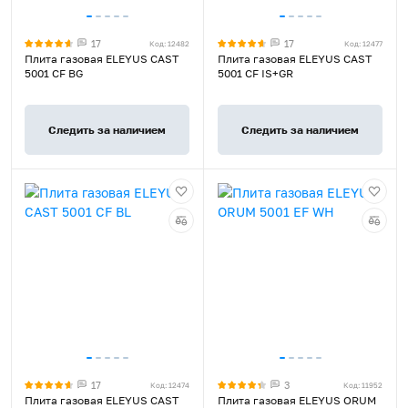
17
17
Код: 12482
Код: 12477
Плита газовая ELEYUS CAST
Плита газовая ELEYUS CAST
5001 CF BG
5001 CF IS+GR
Следить за наличием
Следить за наличием
17
3
Код: 12474
Код: 11952
Плита газовая ELEYUS CAST
Плита газовая ELEYUS ORUM