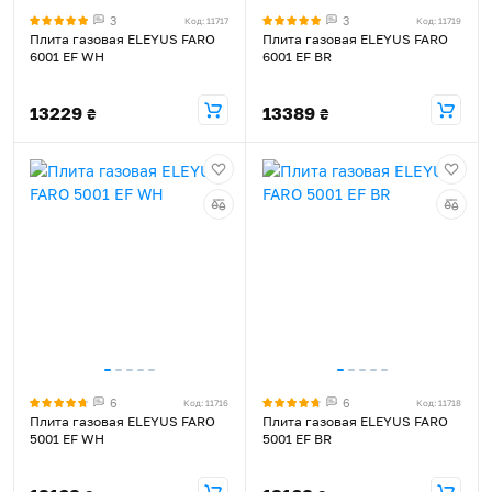
3
3
Код: 11717
Код: 11719
Плита газовая ELEYUS FARO
Плита газовая ELEYUS FARO
6001 EF WH
6001 EF BR
13229
13389
₴
₴
6
6
Код: 11716
Код: 11718
Плита газовая ELEYUS FARO
Плита газовая ELEYUS FARO
5001 EF WH
5001 EF BR