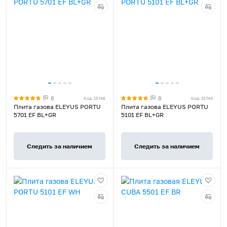
8
8
Код: 15746
Код: 15744
Плита газова ELEYUS PORTU
Плита газова ELEYUS PORTU
5701 EF BL+GR
5101 EF BL+GR
Следить за наличием
Следить за наличием