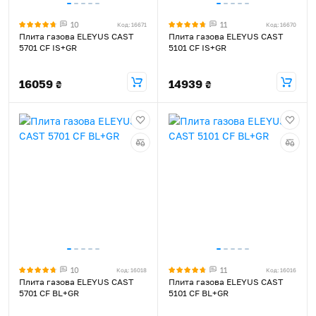
10
11
Код: 16671
Код: 16670
Плита газова ELEYUS CAST
Плита газова ELEYUS CAST
5701 CF IS+GR
5101 CF IS+GR
16059
14939
₴
₴
10
11
Код: 16018
Код: 16016
Плита газова ELEYUS CAST
Плита газова ELEYUS CAST
5701 CF BL+GR
5101 CF BL+GR