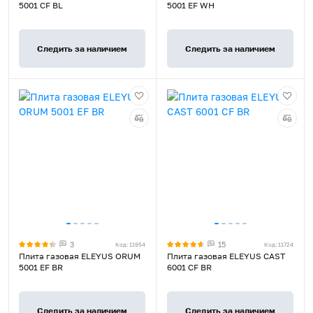
5001 CF BL
5001 EF WH
Следить за наличием
Следить за наличием
3
15
Код: 11954
Код: 11724
Плита газовая ELEYUS ORUM
Плита газовая ELEYUS CAST
5001 EF BR
6001 CF BR
Следить за наличием
Следить за наличием