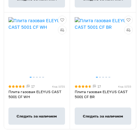
17
17
Код: 11721
Код: 11723
Плита газовая ELEYUS CAST
Плита газовая ELEYUS CAST
5001 CF WH
5001 CF BR
Следить за наличием
Следить за наличием