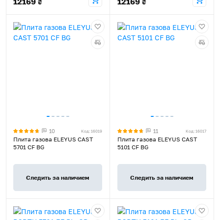
12169
12169
₴
₴
10
11
Код: 16019
Код: 16017
Плита газова ELEYUS CAST
Плита газова ELEYUS CAST
5701 CF BG
5101 CF BG
Следить за наличием
Следить за наличием