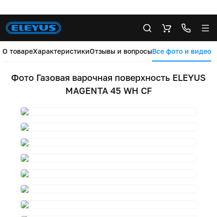
О товаре
Характеристики
Отзывы и вопросы
Все фото и видео
Фото Газовая варочная поверхность ELEYUS
MAGENTA 45 WH CF