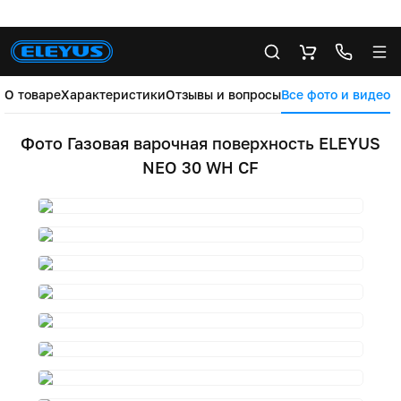
О товаре
Характеристики
Отзывы и вопросы
Все фото и видео
Фото Газовая варочная поверхность ELEYUS
NEO 30 WH CF