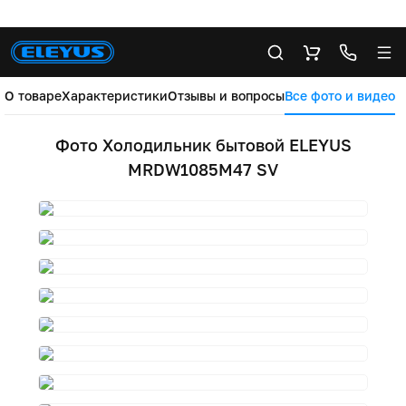
О товаре
Характеристики
Отзывы и вопросы
Все фото и видео
Фото Холодильник бытовой ELEYUS
MRDW1085M47 SV