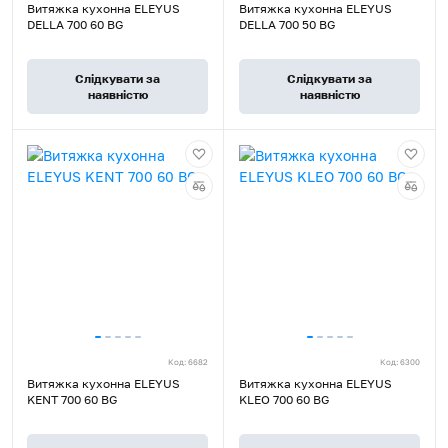
Витяжка кухонна ELEYUS
Витяжка кухонна ELEYUS
DELLA 700 60 BG
DELLA 700 50 BG
Слідкувати за
Слідкувати за
наявністю
наявністю
Код: 6682
Код: 6300
Витяжка кухонна ELEYUS
Витяжка кухонна ELEYUS
KENT 700 60 BG
KLEO 700 60 BG