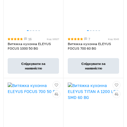
16
7
Код: 10027
Код: 9143
Витяжка кухонна ELEYUS
Витяжка кухонна ELEYUS
FOCUS 1000 50 BG
FOCUS 700 60 BG
Слідкувати за
Слідкувати за
наявністю
наявністю