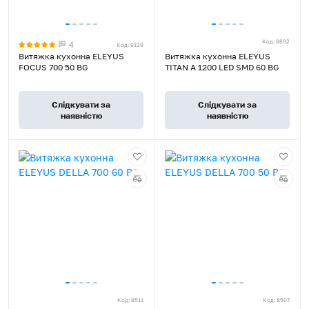
Код: 8892
4
Код: 9139
Витяжка кухонна ELEYUS
Витяжка кухонна ELEYUS
FOCUS 700 50 BG
TITAN A 1200 LED SMD 60 BG
Слідкувати за
Слідкувати за
наявністю
наявністю
Код: 8511
Код: 8507