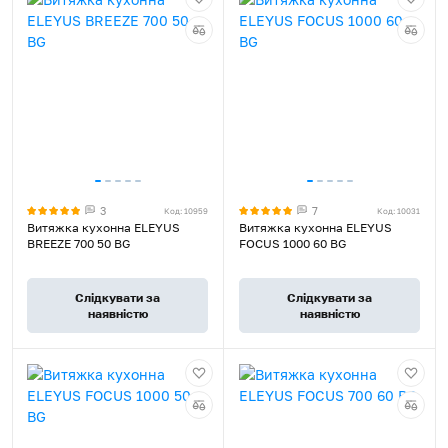
3
7
Код: 10959
Код: 10031
Витяжка кухонна ELEYUS
Витяжка кухонна ELEYUS
BREEZE 700 50 BG
FOCUS 1000 60 BG
Слідкувати за
Слідкувати за
наявністю
наявністю