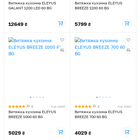
Витяжка кухонна ELEYUS
Витяжка кухонна ELEYUS
GALANT 1200 LED 60 BG
BREEZE 1200 60 BG
12649
5799
₴
₴
6
4
Код: 10968
Код: 10963
Витяжка кухонна ELEYUS
Витяжка кухонна ELEYUS
BREEZE 1000 60 BG
BREEZE 700 60 BG
5029
4029
₴
₴