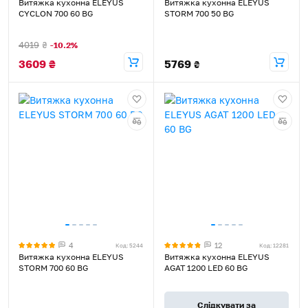
Витяжка кухонна ELEYUS
Витяжка кухонна ELEYUS
CYCLON 700 60 BG
STORM 700 50 BG
4019
₴
-10.2%
3609
₴
5769
₴
4
12
Код: 5244
Код: 12281
Витяжка кухонна ELEYUS
Витяжка кухонна ELEYUS
STORM 700 60 BG
AGAT 1200 LED 60 BG
Слідкувати за