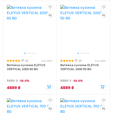
16
15
Код: 10024
Код: 10021
Витяжка кухонна ELEYUS
Витяжка кухонна ELEYUS
VERTICAL 1000 60 BG
VERTICAL 1000 50 BG
5869
₴
5869
₴
-16.6%
-16.6%
4889
₴
4889
₴