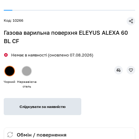
Код: 10266
Газова варильна поверхня ELEYUS ALEXA 60
BL CF
Немає в наявності (оновлено 07.08.2026)
Чорний
Нержавіюча
сталь
Слідкувати за наявністю
Обмін / повернення