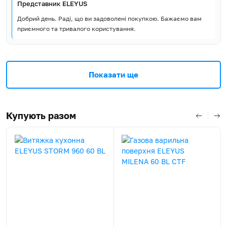
Представник ELEYUS
Добрий день. Раді, що ви задоволені покупкою. Бажаємо вам
приємного та тривалого користування.
Показати ще
Купують разом