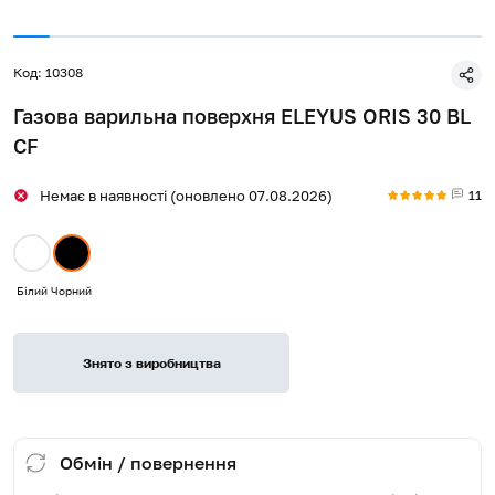
Код: 10308
Газова варильна поверхня ELEYUS ORIS 30 BL
CF
11
Немає в наявності (оновлено 07.08.2026)
Білий
Чорний
Знято з виробництва
Обмін / повернення