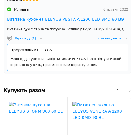
6 травня 2022
Куплено
Витяжка кухонна ELEYUS VESTA A 1200 LED SMD 60 BG
Витяжка дуже гарна та потужна.Велике дякую.На кухні КРАСА)))
Відповіді (1)
Коментувати
Представник ELEYUS
Жанна, дякуємо за вибір витяжки ELEYUS і ваш відгук! Нехай
справно служить, приємного вам користування.
Купують разом