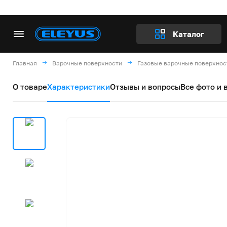
Каталог
Главная
Варочные поверхности
Газовые варочные поверхнос
О товаре
Характеристики
Отзывы и вопросы
Все фото и 