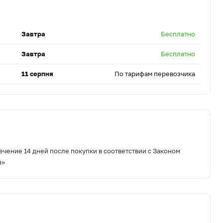
Завтра
Бесплатно
Завтра
Бесплатно
11 серпня
По тарифам перевозчика
ечение 14 дней после покупки в соответствии с Законом
й»