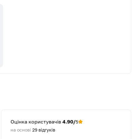
Оцінка користувачів
4.90/
5
на основі
29
відгуків