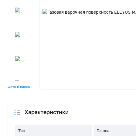
Фото и видео
Характеристики
Тип
Газова