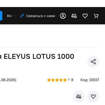
RU
Связаться с нами
я ELEYUS LOTUS 1000
6.08.2026)
8
Код: 10037