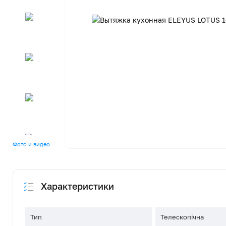
Фото и видео
Характеристики
Тип
Телескопічна