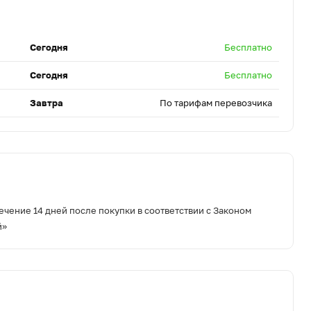
Сегодня
Бесплатно
Сегодня
Бесплатно
Завтра
По тарифам перевозчика
ечение 14 дней после покупки в соответствии с Законом
й»