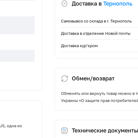
Доставка в
Тернополь
Самовывоз со склада в г. Тернополь
Доставка в отделение Новой почты
Доставка кур’єром
Обмен/возврат
Обменять или вернуть товар можно в т
Украины «О защите прав потребителе
куляція
US, одна из
Технические документы