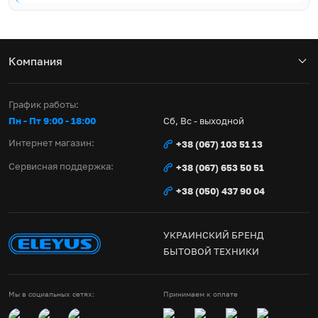
Компания
График работы:
Пн - Пт 9:00 - 18:00
Сб, Вс - выходной
Интернет магазин:
+38 (067) 103 51 13
Сервисная поддержка:
+38 (067) 653 50 51
+38 (050) 437 90 04
УКРАИНСКИЙ БРЕНД
БЫТОВОЙ ТЕХНИКИ
Мы в социальных сетях:
Принимаем к оплате