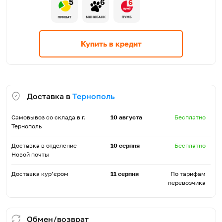
5
6
6
Купить в кредит
Доставка в
Тернополь
Самовывоз со склада в г.
10 августа
Бесплатно
Тернополь
Доставка в отделение
10 серпня
Бесплатно
Новой почты
Доставка кур’єром
11 серпня
По тарифам
перевозчика
Обмен/возврат