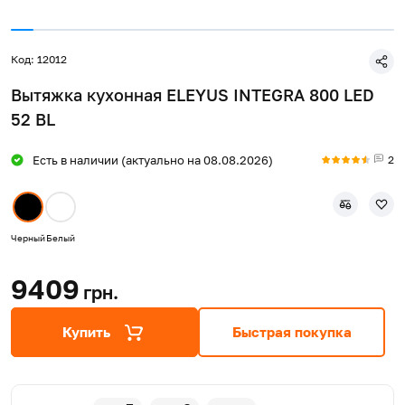
Код: 12012
Вытяжка кухонная ELEYUS INTEGRA 800 LED
52 BL
2
Есть в наличии (актуально на 08.08.2026)
Черный
Белый
9409
грн.
Купить
Быстрая покупка