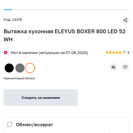
Код: 13376
Вытяжка кухонная ELEYUS BOXER 800 LED 52
WH
2
Нет в наличии (актуально на 07.08.2026)
Черный
Серый
Белый
Следить за наличием
Обмен/возврат