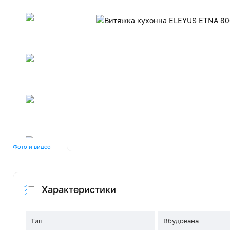
Фото и видео
Характеристики
Тип
Вбудована