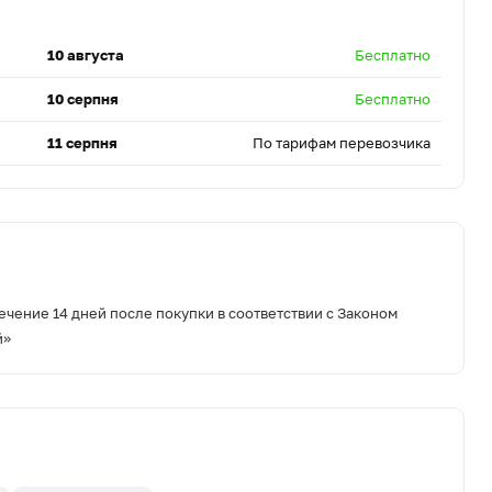
10 августа
Бесплатно
10 серпня
Бесплатно
11 серпня
По тарифам перевозчика
ечение 14 дней после покупки в соответствии с Законом
й»