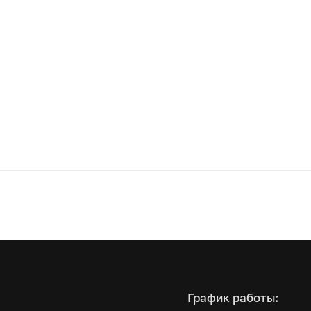
График работы: