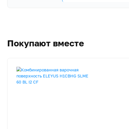
Покупают вместе