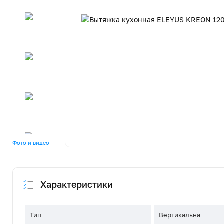
Фото и видео
Характеристики
Тип
Вертикальна