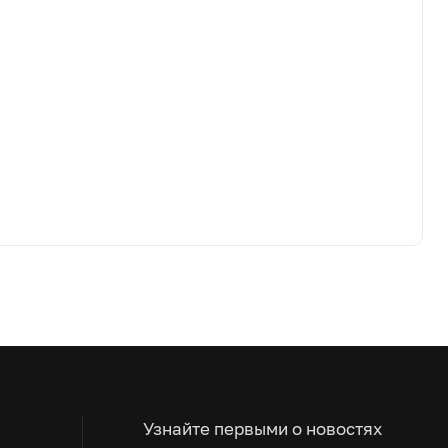
Узнайте первыми о новостях