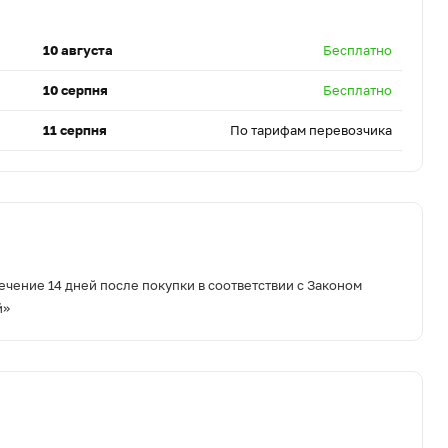
10 августа
Бесплатно
10 серпня
Бесплатно
11 серпня
По тарифам перевозчика
ечение 14 дней после покупки в соответствии с Законом
й»