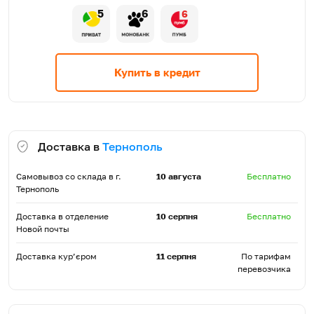
5
6
6
Купить в кредит
Доставка в
Тернополь
Самовывоз со склада в г.
10 августа
Бесплатно
Тернополь
Доставка в отделение
10 серпня
Бесплатно
Новой почты
Доставка кур’єром
11 серпня
По тарифам
перевозчика