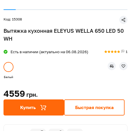
Код: 15308
Вытяжка кухонная ELEYUS WELLA 650 LED 50
WH
1
Есть в наличии (актуально на 06.08.2026)
Белый
4559
грн.
Купить
Быстрая покупка