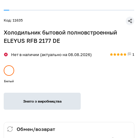
Код: 11635
Холодильник бытовой полновстроенный
ELEYUS RFB 2177 DE
1
Нет в наличии (актуально на 08.08.2026)
Белый
Знято з виробництва
Обмен/возврат