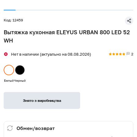
Код: 12459
Вытяжка кухонная ELEYUS URBAN 800 LED 52
WH
2
Нет в наличии (актуально на 08.08.2026)
Белый
Черный
Знято з виробництва
Обмен/возврат