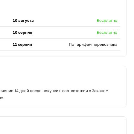
10 августа
Бесплатно
10 серпня
Бесплатно
11 серпня
По тарифам перевозчика
ечение 14 дней после покупки в соответствии с Законом
й»