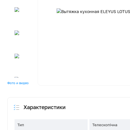
Фото и видео
Характеристики
Тип
Телескопічна