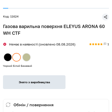
Код: 11624
Газова варильна поверхня ELEYUS ARONA 60
WH CTF
1
Немає в наявності (оновлено 08.08.2026)
Чорний
Білий
Бежевий
Знято з виробництва
Обмін / повернення