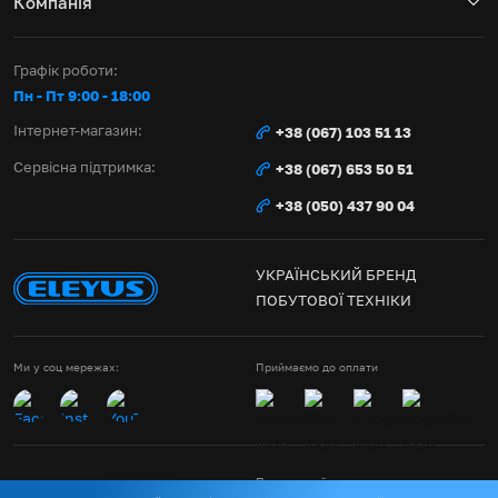
Компанія
Графік роботи:
Пн - Пт 9:00 - 18:00
Інтернет-магазин:
+38 (067) 103 51 13
Сервісна підтримка:
+38 (067) 653 50 51
+38 (050) 437 90 04
УКРАЇНСЬКИЙ БРЕНД
ПОБУТОВОЇ ТЕХНІКИ
Ми у соц мережах:
Приймаємо до оплати
Правила сайту