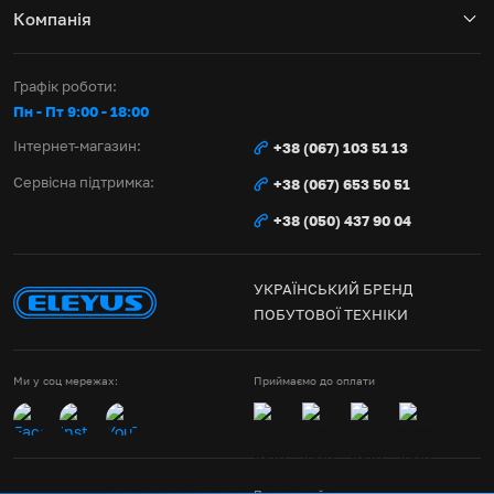
Компанія
Графік роботи:
Пн - Пт 9:00 - 18:00
Інтернет-магазин:
+38 (067) 103 51 13
Сервісна підтримка:
+38 (067) 653 50 51
+38 (050) 437 90 04
УКРАЇНСЬКИЙ БРЕНД
ПОБУТОВОЇ ТЕХНІКИ
Ми у соц мережах:
Приймаємо до оплати