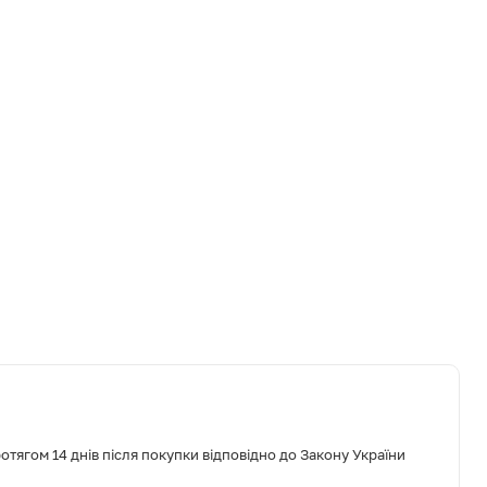
тягом 14 днів після покупки відповідно до Закону України