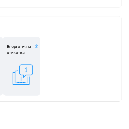
Енергетична
етикетка