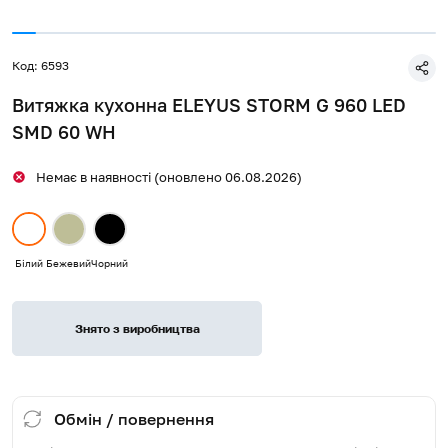
Код: 6593
Витяжка кухонна ELEYUS STORM G 960 LED
SMD 60 WH
Немає в наявності (оновлено 06.08.2026)
Білий
Бежевий
Чорний
Знято з виробництва
Обмін / повернення